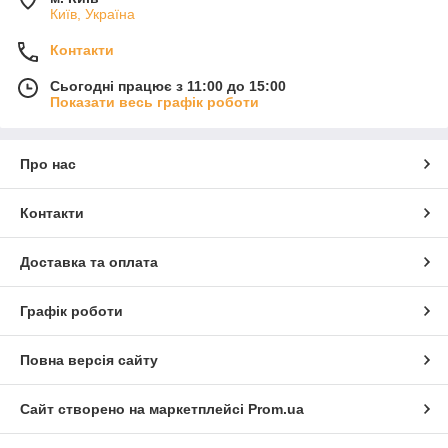
Київ, Україна
Контакти
Сьогодні працює з 11:00 до 15:00
Показати весь графік роботи
Про нас
Контакти
Доставка та оплата
Графік роботи
Повна версія сайту
Сайт створено на маркетплейсі
Prom.ua