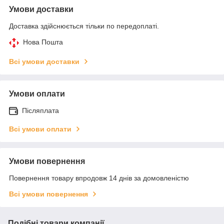
Умови доставки
Доставка здійснюється тільки по передоплаті.
Нова Пошта
Всі умови доставки
Умови оплати
Післяплата
Всі умови оплати
Умови повернення
Повернення товару впродовж 14 днів за домовленістю
Всі умови повернення
Подібні товари компанії