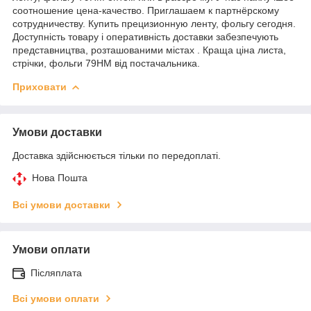
соотношение цена-качество. Приглашаем к партнёрскому
сотрудничеству. Купить прецизионную ленту, фольгу сегодня.
Доступність товару і оперативність доставки забезпечують
представництва, розташованими містах . Краща ціна листа,
стрічки, фольги 79НМ від постачальника.
Приховати
Умови доставки
Доставка здійснюється тільки по передоплаті.
Нова Пошта
Всі умови доставки
Умови оплати
Післяплата
Всі умови оплати