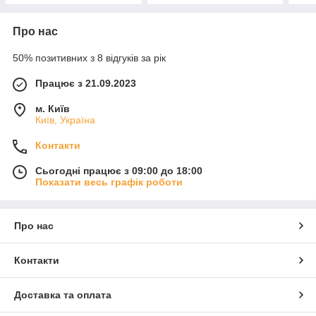
Про нас
50% позитивних з 8 відгуків за рік
Працює з 21.09.2023
м. Київ
Київ, Україна
Контакти
Сьогодні працює з 09:00 до 18:00
Показати весь графік роботи
Про нас
Контакти
Доставка та оплата