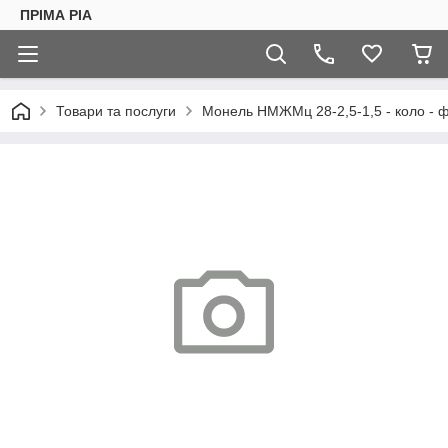
ПРІМА РІА
Товари та послуги
Монель НМЖМц 28-2,5-1,5 - коло -