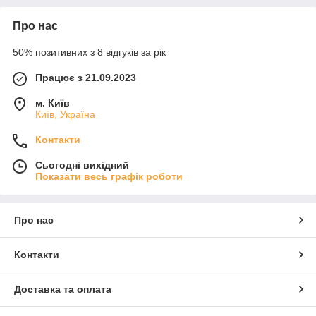
Про нас
50% позитивних з 8 відгуків за рік
Працює з 21.09.2023
м. Київ
Київ, Україна
Контакти
Сьогодні вихідний
Показати весь графік роботи
Про нас
Контакти
Доставка та оплата