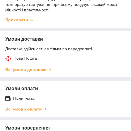
температур гартування, при цьому поєднує високий межа
міцності і пластичності.
Приховати
Умови доставки
Доставка здійснюється тільки по передоплаті.
Нова Пошта
Всі умови доставки
Умови оплати
Післяплата
Всі умови оплати
Умови повернення