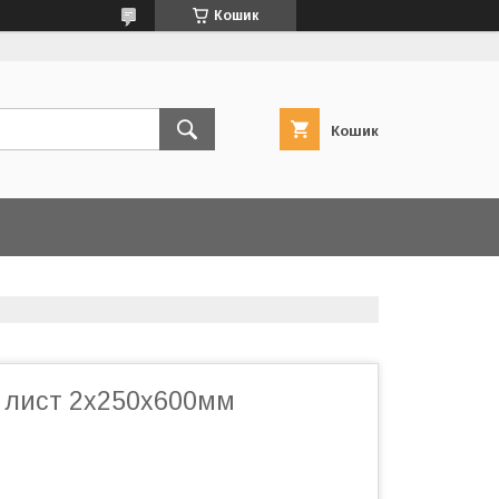
Кошик
Кошик
- лист 2х250х600мм