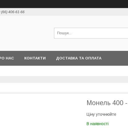
 (66) 406-61-66
РО НАС
КОНТАКТИ
ДОСТАВКА ТА ОПЛАТА
Монель 400 
Ціну уточнюйте
В наявності