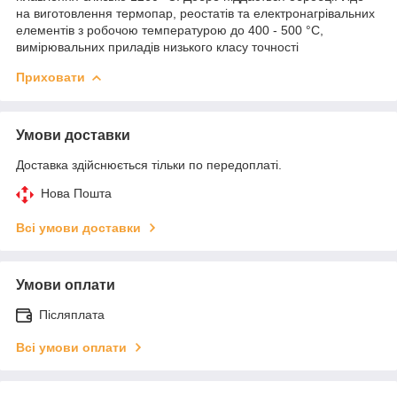
на виготовлення термопар, реостатів та електронагрівальних
елементів з робочою температурою до 400 - 500 °C,
вимірювальних приладів низького класу точності
Приховати
Умови доставки
Доставка здійснюється тільки по передоплаті.
Нова Пошта
Всі умови доставки
Умови оплати
Післяплата
Всі умови оплати