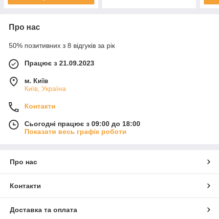
Про нас
50% позитивних з 8 відгуків за рік
Працює з 21.09.2023
м. Київ
Київ, Україна
Контакти
Сьогодні працює з 09:00 до 18:00
Показати весь графік роботи
Про нас
Контакти
Доставка та оплата