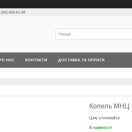
 (66) 406-61-66
РО НАС
КОНТАКТИ
ДОСТАВКА ТА ОПЛАТА
Копель МНЦ 4
Ціну уточнюйте
В наявності