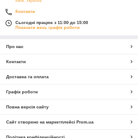
Київ, Україна
Контакти
Сьогодні працює з 11:00 до 15:00
Показати весь графік роботи
Про нас
Контакти
Доставка та оплата
Графік роботи
Повна версія сайту
Сайт створено на маркетплейсі
Prom.ua
Політика конфіденційності