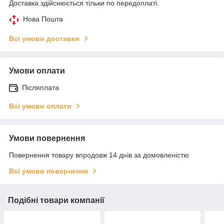
Доставка здійснюється тільки по передоплаті.
Нова Пошта
Всі умови доставки
Умови оплати
Післяплата
Всі умови оплати
Умови повернення
Повернення товару впродовж 14 днів за домовленістю
Всі умови повернення
Подібні товари компанії