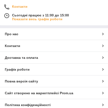
Контакти
Сьогодні працює з 11:00 до 15:00
Показати весь графік роботи
Про нас
Контакти
Доставка та оплата
Графік роботи
Повна версія сайту
Сайт створено на маркетплейсі
Prom.ua
Політика конфіденційності