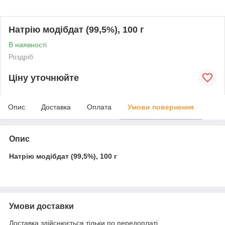
Натрію модібдат (99,5%), 100 г
В наявності
Роздріб
Ціну уточнюйте
Опис
Доставка
Оплата
Умови повернення
Опис
Натрію модібдат (99,5%), 100 г
Умови доставки
Доставка здійснюється тільки по передоплаті.