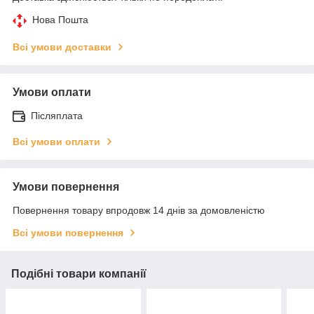
Нова Пошта
Всі умови доставки
Умови оплати
Післяплата
Всі умови оплати
Умови повернення
Повернення товару впродовж 14 днів за домовленістю
Всі умови повернення
Подібні товари компанії