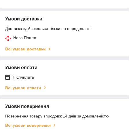
Умови доставки
Доставка здійснюється тільки по передоплаті.
Нова Пошта
Всі умови доставки
Умови оплати
Післяплата
Всі умови оплати
Умови повернення
Повернення товару впродовж 14 днів за домовленістю
Всі умови повернення