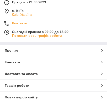
Працює з 21.09.2023
м. Київ
Київ, Україна
Контакти
Сьогодні працює з 09:00 до 18:00
Показати весь графік роботи
Про нас
Контакти
Доставка та оплата
Графік роботи
Повна версія сайту