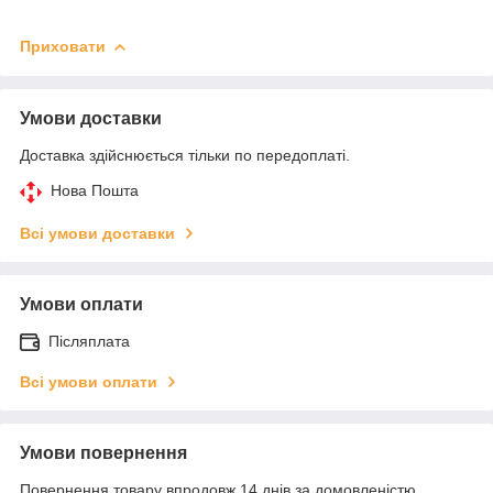
Приховати
Умови доставки
Доставка здійснюється тільки по передоплаті.
Нова Пошта
Всі умови доставки
Умови оплати
Післяплата
Всі умови оплати
Умови повернення
Повернення товару впродовж 14 днів за домовленістю