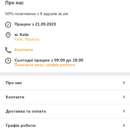
Про нас
50% позитивних з 8 відгуків за рік
Працює з 21.09.2023
м. Київ
Київ, Україна
Контакти
Сьогодні працює з 09:00 до 18:00
Показати весь графік роботи
Про нас
Контакти
Доставка та оплата
Графік роботи