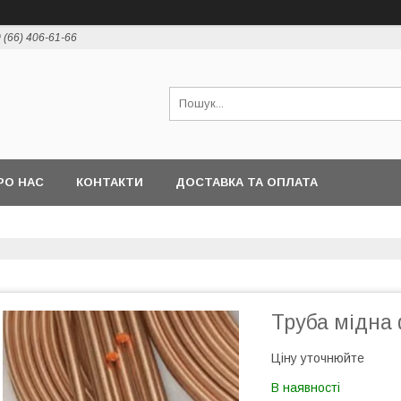
 (66) 406-61-66
РО НАС
КОНТАКТИ
ДОСТАВКА ТА ОПЛАТА
Труба мідна
Ціну уточнюйте
В наявності