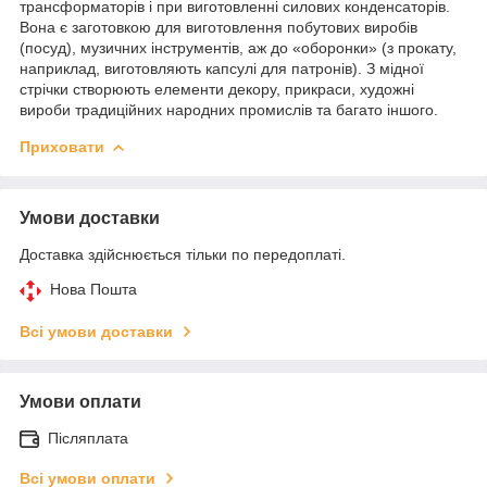
трансформаторів і при виготовленні силових конденсаторів.
Вона є заготовкою для виготовлення побутових виробів
(посуд), музичних інструментів, аж до «оборонки» (з прокату,
наприклад, виготовляють капсулі для патронів). З мідної
стрічки створюють елементи декору, прикраси, художні
вироби традиційних народних промислів та багато іншого.
Приховати
Умови доставки
Доставка здійснюється тільки по передоплаті.
Нова Пошта
Всі умови доставки
Умови оплати
Післяплата
Всі умови оплати