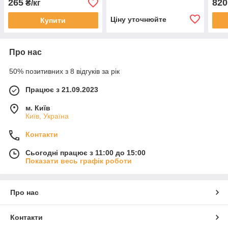
265
820
₴/кг
Ціну уточнюйте
Купити
Про нас
50% позитивних з 8 відгуків за рік
Працює з 21.09.2023
м. Київ
Київ, Україна
Контакти
Сьогодні працює з 11:00 до 15:00
Показати весь графік роботи
Про нас
Контакти