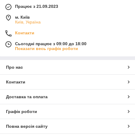
Працює з 21.09.2023
м. Київ
Київ, Україна
Контакти
Сьогодні працює з 09:00 до 18:00
Показати весь графік роботи
Про нас
Контакти
Доставка та оплата
Графік роботи
Повна версія сайту