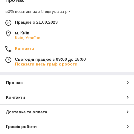
Про нас
50% позитивних з 8 відгуків за рік
Працює з 21.09.2023
м. Київ
Київ, Україна
Контакти
Сьогодні працює з 09:00 до 18:00
Показати весь графік роботи
Про нас
Контакти
Доставка та оплата
Графік роботи