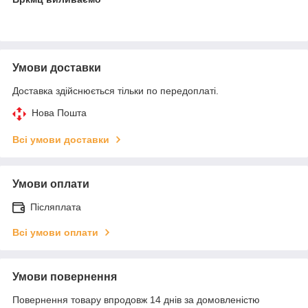
Умови доставки
Доставка здійснюється тільки по передоплаті.
Нова Пошта
Всі умови доставки
Умови оплати
Післяплата
Всі умови оплати
Умови повернення
Повернення товару впродовж 14 днів за домовленістю