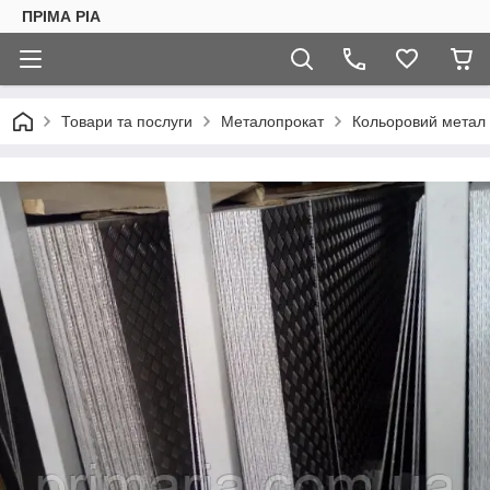
ПРІМА РІА
Товари та послуги
Металопрокат
Кольоровий метал