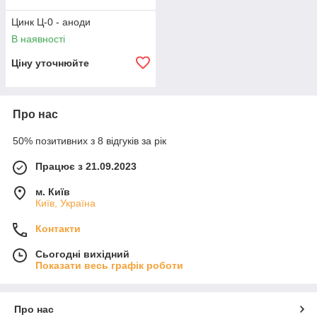
Цинк Ц-0 - аноди
В наявності
Ціну уточнюйте
Про нас
50% позитивних з 8 відгуків за рік
Працює з 21.09.2023
м. Київ
Київ, Україна
Контакти
Сьогодні вихідний
Показати весь графік роботи
Про нас