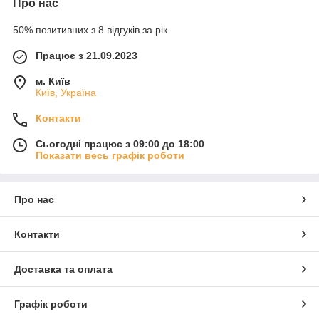
Про нас
50% позитивних з 8 відгуків за рік
Працює з 21.09.2023
м. Київ
Київ, Україна
Контакти
Сьогодні працює з 09:00 до 18:00
Показати весь графік роботи
Про нас
Контакти
Доставка та оплата
Графік роботи