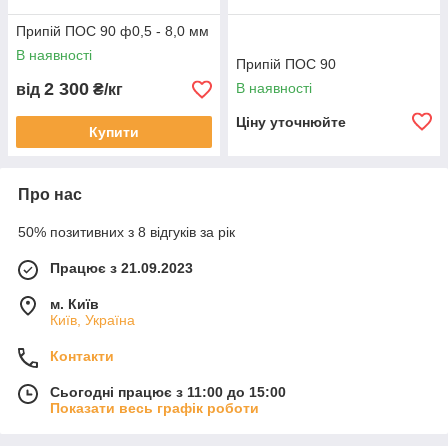
Припій ПОС 90 ф0,5 - 8,0 мм
В наявності
Припій ПОС 90
2 300
В наявності
від
₴/кг
Ціну уточнюйте
Купити
Про нас
50% позитивних з 8 відгуків за рік
Працює з 21.09.2023
м. Київ
Київ, Україна
Контакти
Сьогодні працює з 11:00 до 15:00
Показати весь графік роботи